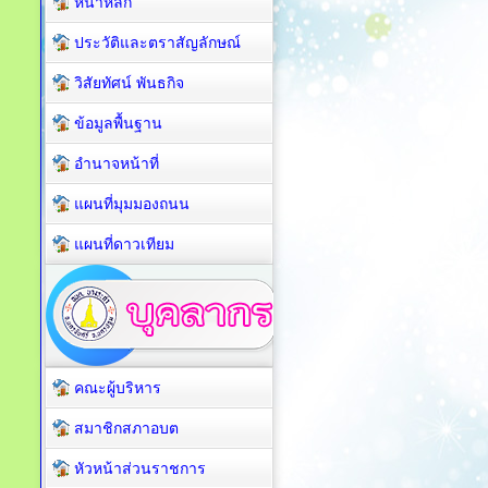
หน้าหลัก
ประวัติและตราสัญลักษณ์
วิสัยทัศน์ พันธกิจ
ข้อมูลพื้นฐาน
อำนาจหน้าที่
แผนที่มุมมองถนน
แผนที่ดาวเทียม
คณะผู้บริหาร
สมาชิกสภาอบต
หัวหน้าส่วนราชการ