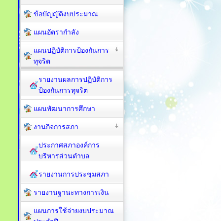
ข้อบัญญัติงบประมาณ
แผนอัตรากำลัง
แผนปฏิบัติการป้องกันการ
ทุจริต
รายงานผลการปฏิบัติการ
ป้องกันการทุจริต
แผนพัฒนาการศึกษา
งานกิจการสภา
ประกาศสภาองค์การ
บริหารส่วนตำบล
รายงานการประชุมสภา
รายงานฐานะทางการเงิน
แผนการใช้จ่ายงบประมาณ