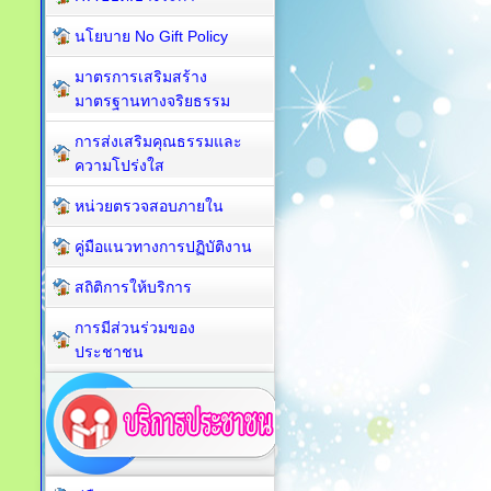
นโยบาย No Gift Policy
มาตรการเสริมสร้าง
มาตรฐานทางจริยธรรม
การส่งเสริมคุณธรรมและ
ความโปร่งใส
หน่วยตรวจสอบภายใน
คู่มือแนวทางการปฏิบัติงาน
สถิติการให้บริการ
การมีส่วนร่วมของ
ประชาชน