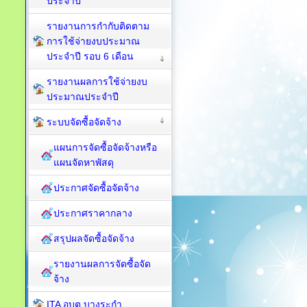
ประจำปี
รายงานการกำกับติดตาม
การใช้จ่ายงบประมาณ
ประจำปี รอบ 6 เดือน
รายงานผลการใช้จ่ายงบ
ประมาณประจำปี
ระบบจัดซื้อจัดจ้าง
แผนการจัดซื้อจัดจ้างหรือ
แผนจัดหาพัสดุ
ประกาศจัดซื้อจัดจ้าง
ประกาศราคากลาง
สรุปผลจัดซื้อจัดจ้าง
รายงานผลการจัดซื้อจัด
จ้าง
ITA อบต.บางระกำ