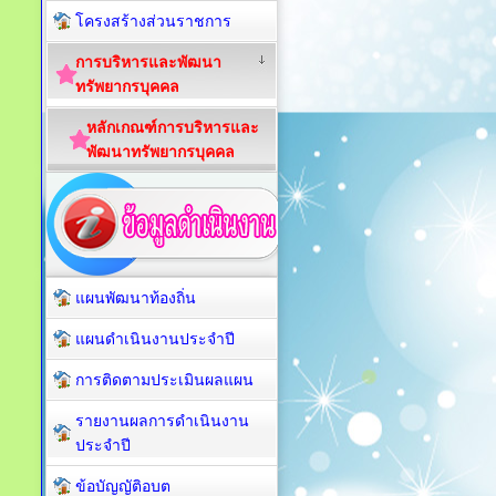
โครงสร้างส่วนราชการ
การบริหารและพัฒนา
ทรัพยากรบุคคล
หลักเกณฑ์การบริหารและ
พัฒนาทรัพยากรบุคคล
แผนพัฒนาท้องถิ่น
แผนดำเนินงานประจำปี
การติดตามประเมินผลแผน
รายงานผลการดำเนินงาน
ประจำปี
ข้อบัญญัติอบต