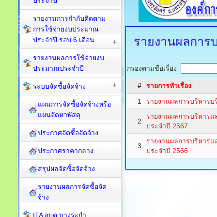
ประจำปี
รายงานการกำกับติดตาม
การใช้จ่ายงบประมาณ
รายงานผลการบ
ประจำปี รอบ 6 เดือน
รายงานผลการใช้จ่ายงบ
ประมาณประจำปี
กรองตามชื่อเรื่อง
#
รายการหัวเรื่อง
ระบบจัดซื้อจัดจ้าง
1
รายงานผลการบริหารบร
แผนการจัดซื้อจัดจ้างหรือ
แผนจัดหาพัสดุ
รายงานผลการบริหารแล
2
ประจำปี 2567
ประกาศจัดซื้อจัดจ้าง
รายงานผลการบริหารแล
3
ประกาศราคากลาง
ประจำปี 2566
สรุปผลจัดซื้อจัดจ้าง
รายงานผลการจัดซื้อจัด
จ้าง
ITA อบต.บางระกำ