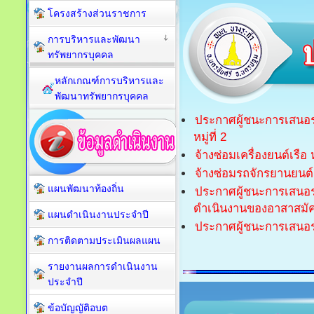
โครงสร้างส่วนราชการ
การบริหารและพัฒนา
ทรัพยากรบุคคล
หลักเกณฑ์การบริหารและ
พัฒนาทรัพยากรบุคคล
ประกาศผู้ชนะการเสนอรา
หมู่ที่ 2
จ้างซ่อมเครื่องยนต์เรื
จ้างซ่อมรถจักรยานยนต
แผนพัฒนาท้องถิ่น
ประกาศผู้ชนะการเสนอร
ดำเนินงานของอาสาสมั
แผนดำเนินงานประจำปี
ประกาศผู้ชนะการเสนอรา
การติดตามประเมินผลแผน
รายงานผลการดำเนินงาน
ประจำปี
ข้อบัญญัติอบต