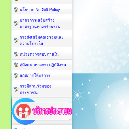
นโยบาย No Gift Policy
มาตรการเสริมสร้าง
มาตรฐานทางจริยธรรม
การส่งเสริมคุณธรรมและ
ความโปร่งใส
หน่วยตรวจสอบภายใน
คู่มือแนวทางการปฏิบัติงาน
สถิติการให้บริการ
การมีส่วนร่วมของ
ประชาชน