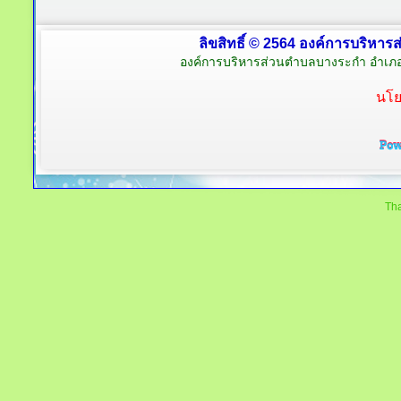
ลิขสิทธิ์ © 2564 องค์การบริหาร
องค์การบริหารส่วนตำบลบางระกำ อำเภอ
นโย
Tha