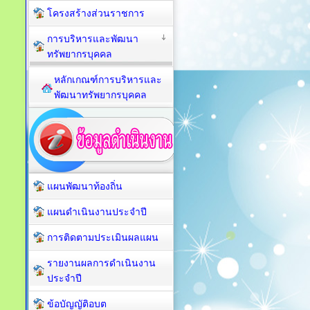
โครงสร้างส่วนราชการ
การบริหารและพัฒนา
ทรัพยากรบุคคล
หลักเกณฑ์การบริหารและ
พัฒนาทรัพยากรบุคคล
แผนพัฒนาท้องถิ่น
แผนดำเนินงานประจำปี
การติดตามประเมินผลแผน
รายงานผลการดำเนินงาน
ประจำปี
ข้อบัญญัติอบต