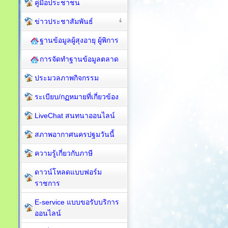
คู่มือประชาชน
ข่าวประชาสัมพันธ์
ฐานข้อมูลผู้สุงอายุ ผู้พิการ
การจัดทำฐานข้อมูลตลาด
ประมวลภาพกิจกรรม
ระเบียบ/กฏหมายที่เกี่ยวข้อง
LiveChat สนทนาออนไลน์
สภาพอากาศนครปฐมวันนี้
ความรู้เกี่ยวกับภาษี
ดาวน์โหลดแบบฟอร์ม
ราชการ
E-service แบบขอรับบริการ
ออนไลน์