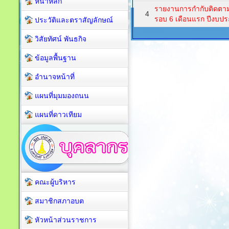
หน้าหลัก
รายงานการกำกับติดตา
4
รอบ 6 เดือนแรก ปีงบป
ประวัติและตราสัญลักษณ์
วิสัยทัศน์ พันธกิจ
ข้อมูลพื้นฐาน
อำนาจหน้าที่
แผนที่มุมมองถนน
แผนที่ดาวเทียม
คณะผู้บริหาร
สมาชิกสภาอบต
หัวหน้าส่วนราชการ