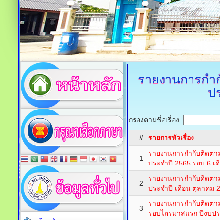
รายงานการกำก
ป
กรองตามชื่อเรื่อง
#
รายการหัวเรื่อง
รายงานการกำกับติดตา
1
ประจำปี 2565 รอบ 6 เด
รายงานการกำกับดิดตา
2
ประจำปี เดือน ตุลาคม 
รายงานการกำกับติดตา
3
รอบไตรมาสแรก ปีงบป