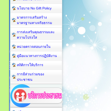
นโยบาย No Gift Policy
มาตรการเสริมสร้าง
มาตรฐานทางจริยธรรม
การส่งเสริมคุณธรรมและ
ความโปร่งใส
หน่วยตรวจสอบภายใน
คู่มือแนวทางการปฏิบัติงาน
สถิติการให้บริการ
การมีส่วนร่วมของ
ประชาชน