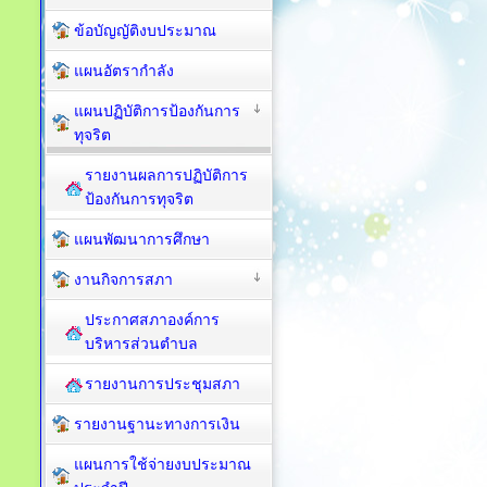
ข้อบัญญัติงบประมาณ
แผนอัตรากำลัง
แผนปฏิบัติการป้องกันการ
ทุจริต
รายงานผลการปฏิบัติการ
ป้องกันการทุจริต
แผนพัฒนาการศึกษา
งานกิจการสภา
ประกาศสภาองค์การ
บริหารส่วนตำบล
รายงานการประชุมสภา
รายงานฐานะทางการเงิน
แผนการใช้จ่ายงบประมาณ