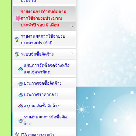
ประจำปี
รายงานการกำกับติดตาม
การใช้จ่ายงบประมาณ
ประจำปี รอบ 6 เดือน
รายงานผลการใช้จ่ายงบ
ประมาณประจำปี
ระบบจัดซื้อจัดจ้าง
แผนการจัดซื้อจัดจ้างหรือ
แผนจัดหาพัสดุ
ประกาศจัดซื้อจัดจ้าง
ประกาศราคากลาง
สรุปผลจัดซื้อจัดจ้าง
รายงานผลการจัดซื้อจัด
จ้าง
ITA อบต.บางระกำ