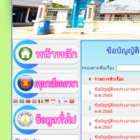
ข้อบัญญั
กรองตามชื่อเรื่อง
#
รายการหัวเรื่อง
ข้อบัญญัติงบประมาณร
1
พ.ศ.2569
ข้อบัญญัติงบประมาณร
2
พ.ศ.2568
ช้อบัญญัติงบประมาณร
3
พ.ศ.2567
ข้อบัญญัตงบประมาณรา