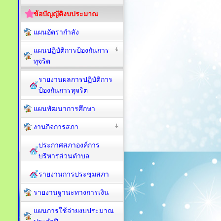
ข้อบัญญัติงบประมาณ
แผนอัตรากำลัง
แผนปฏิบัติการป้องกันการ
ทุจริต
รายงานผลการปฏิบัติการ
ป้องกันการทุจริต
แผนพัฒนาการศึกษา
งานกิจการสภา
ประกาศสภาองค์การ
บริหารส่วนตำบล
รายงานการประชุมสภา
รายงานฐานะทางการเงิน
แผนการใช้จ่ายงบประมาณ