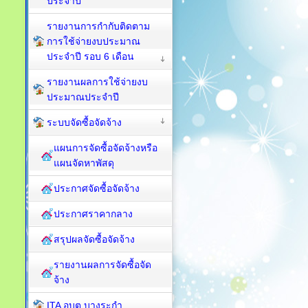
ประจำปี
รายงานการกำกับติดตาม
การใช้จ่ายงบประมาณ
ประจำปี รอบ 6 เดือน
รายงานผลการใช้จ่ายงบ
ประมาณประจำปี
ระบบจัดซื้อจัดจ้าง
แผนการจัดซื้อจัดจ้างหรือ
แผนจัดหาพัสดุ
ประกาศจัดซื้อจัดจ้าง
ประกาศราคากลาง
สรุปผลจัดซื้อจัดจ้าง
รายงานผลการจัดซื้อจัด
จ้าง
ITA อบต.บางระกำ