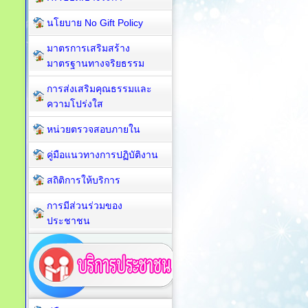
นโยบาย No Gift Policy
มาตรการเสริมสร้าง
มาตรฐานทางจริยธรรม
การส่งเสริมคุณธรรมและ
ความโปร่งใส
หน่วยตรวจสอบภายใน
คู่มือแนวทางการปฏิบัติงาน
สถิติการให้บริการ
การมีส่วนร่วมของ
ประชาชน