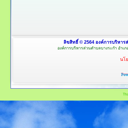
ลิขสิทธิ์ © 2564 องค์การบริหาร
องค์การบริหารส่วนตำบลบางระกำ อำเภอ
นโย
Tha