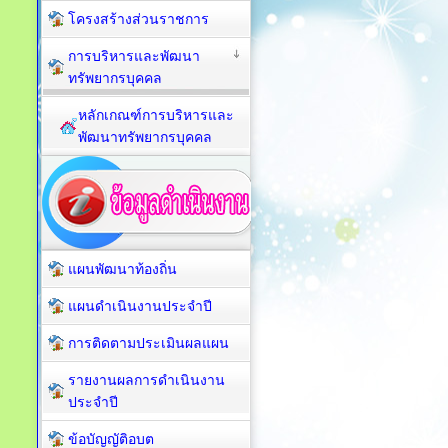
โครงสร้างส่วนราชการ
การบริหารและพัฒนา
ทรัพยากรบุคคล
หลักเกณฑ์การบริหารและ
พัฒนาทรัพยากรบุคคล
แผนพัฒนาท้องถิ่น
แผนดำเนินงานประจำปี
การติดตามประเมินผลแผน
รายงานผลการดำเนินงาน
ประจำปี
ข้อบัญญัติอบต