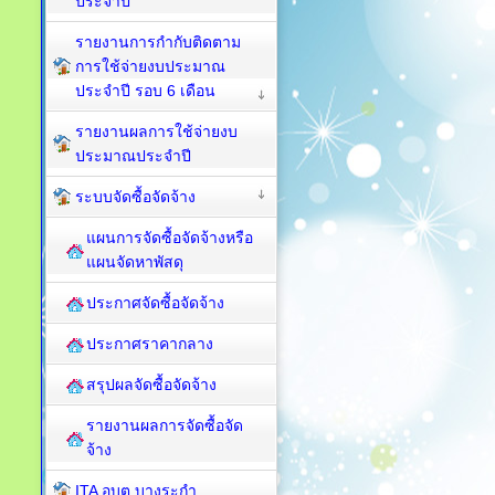
ประจำปี
รายงานการกำกับติดตาม
การใช้จ่ายงบประมาณ
ประจำปี รอบ 6 เดือน
รายงานผลการใช้จ่ายงบ
ประมาณประจำปี
ระบบจัดซื้อจัดจ้าง
แผนการจัดซื้อจัดจ้างหรือ
แผนจัดหาพัสดุ
ประกาศจัดซื้อจัดจ้าง
ประกาศราคากลาง
สรุปผลจัดซื้อจัดจ้าง
รายงานผลการจัดซื้อจัด
จ้าง
ITA อบต.บางระกำ