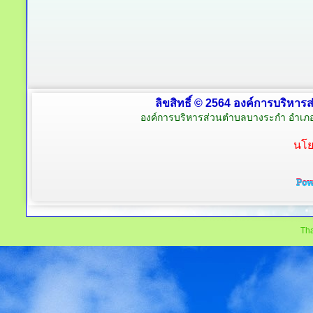
ลิขสิทธิ์ © 2564 องค์การบริหาร
องค์การบริหารส่วนตำบลบางระกำ อำเภอ
นโย
Tha