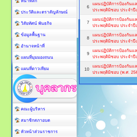
หน้าหลัก
แผนปฏิบัติการป้องกัน
6
ประพฤติมิชอบ ประจำป
ประวัติและตราสัญลักษณ์
แผนปฏิบัติการป้องกัน
7
วิสัยทัศน์ พันธกิจ
ประพฤติมิชอบ ประจำป
ข้อมูลพื้นฐาน
แผนปฏิบัติการป้องกัน
8
ประพฤติมิชอบ ประจำป
อำนาจหน้าที่
แผนปฏิบัติการป้องกัน
9
ประพฤติมิชอบ ประจำป
แผนที่มุมมองถนน
แผนปฏิบัติการป้องกัน
แผนที่ดาวเทียม
10
ประพฤติมิชอบ (พ.ศ. 25
คณะผู้บริหาร
สมาชิกสภาอบต
หัวหน้าส่วนราชการ