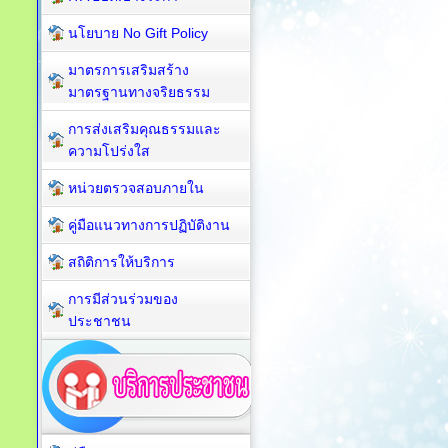
นโยบาย No Gift Policy
มาตรการเสริมสร้าง
มาตรฐานทางจริยธรรม
การส่งเสริมคุณธรรมและ
ความโปร่งใส
หน่วยตรวจสอบภายใน
คู่มือแนวทางการปฏิบัติงาน
สถิติการให้บริการ
การมีส่วนร่วมของ
ประชาชน