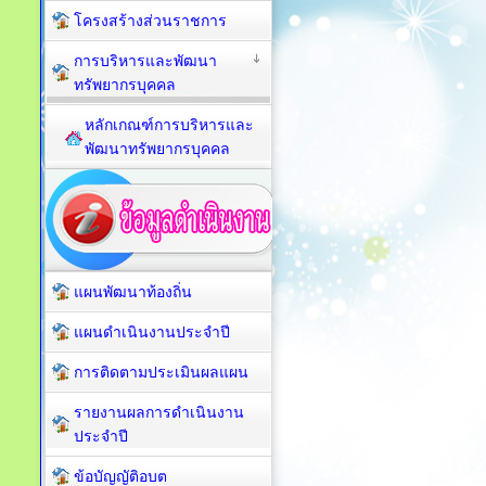
โครงสร้างส่วนราชการ
การบริหารและพัฒนา
ทรัพยากรบุคคล
หลักเกณฑ์การบริหารและ
พัฒนาทรัพยากรบุคคล
แผนพัฒนาท้องถิ่น
แผนดำเนินงานประจำปี
การติดตามประเมินผลแผน
รายงานผลการดำเนินงาน
ประจำปี
ข้อบัญญัติอบต