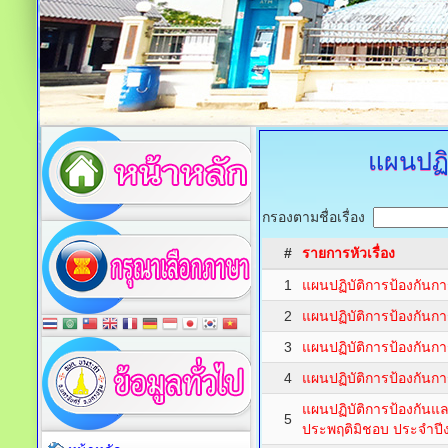
แผนปฏิ
กรองตามชื่อเรื่อง
#
รายการหัวเรื่อง
1
แผนปฏิบัติการป้องกันกา
2
แผนปฏิบัติการป้องกันกา
3
แผนปฏิบัติการป้องกันก
4
แผนปฏิบัติการป้องกันกา
แผนปฏิบัติการป้องกัน
5
ประพฤติมิชอบ ประจำป