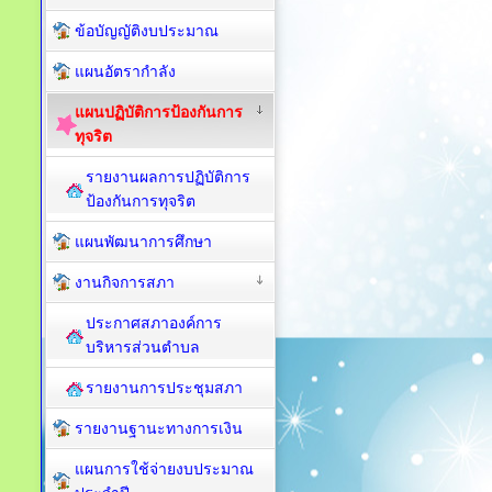
ข้อบัญญัติงบประมาณ
แผนอัตรากำลัง
แผนปฏิบัติการป้องกันการ
ทุจริต
รายงานผลการปฏิบัติการ
ป้องกันการทุจริต
แผนพัฒนาการศึกษา
งานกิจการสภา
ประกาศสภาองค์การ
บริหารส่วนตำบล
รายงานการประชุมสภา
รายงานฐานะทางการเงิน
แผนการใช้จ่ายงบประมาณ